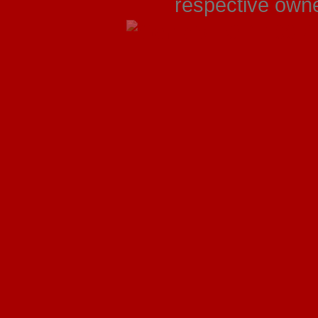
respective owner