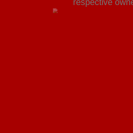
respective owner