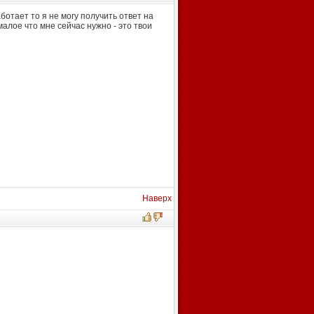
ботает то я не могу получить ответ на
алое что мне сейчас нужно - это твои
Наверх