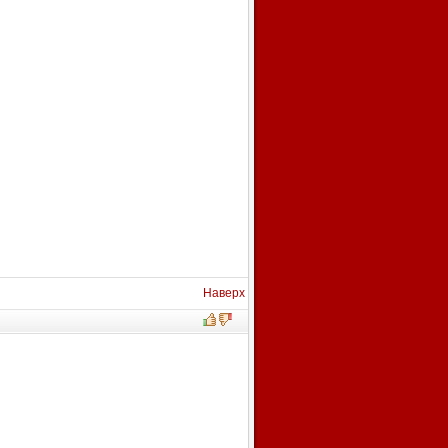
Наверх