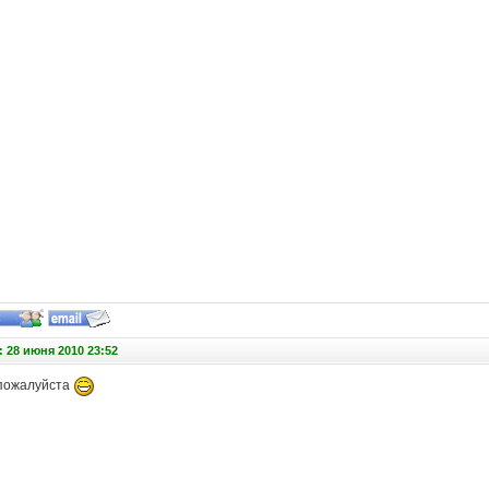
 28 июня 2010 23:52
пожалуйста