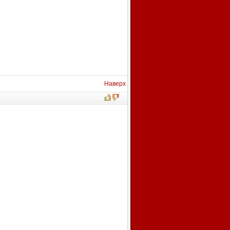
Наверх