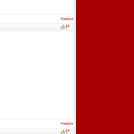
Наверх
Наверх