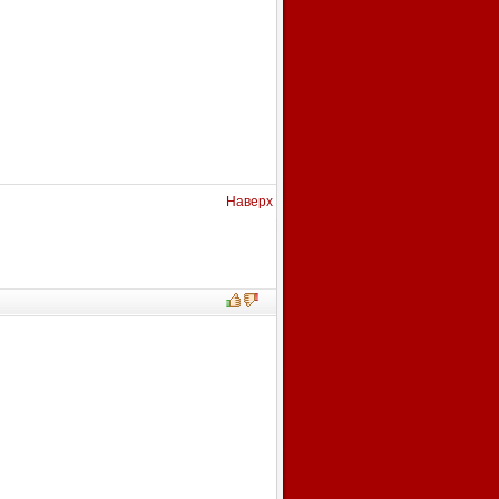
Наверх