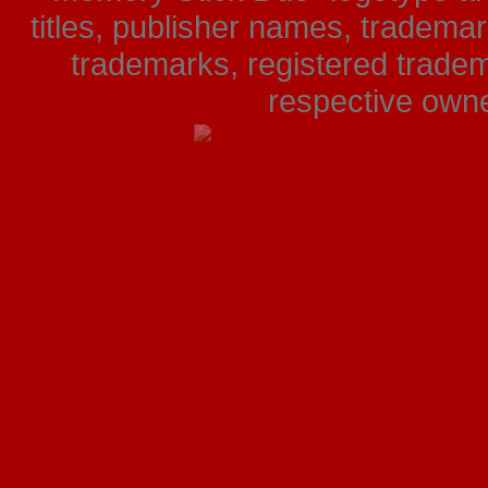
titles, publisher names, tradema
trademarks, registered tradem
respective owner