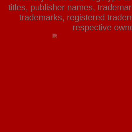
titles, publisher names, tradema
trademarks, registered tradem
respective owner