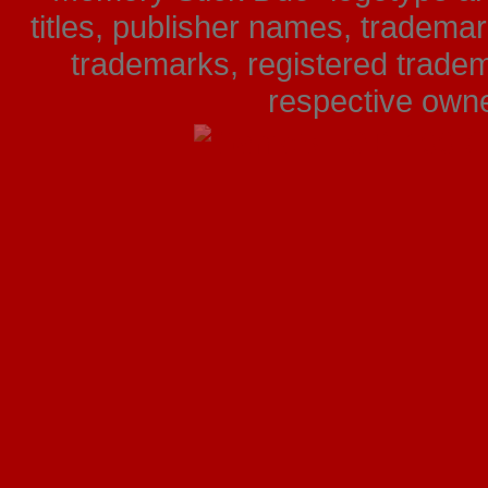
titles, publisher names, tradema
trademarks, registered tradem
respective owner