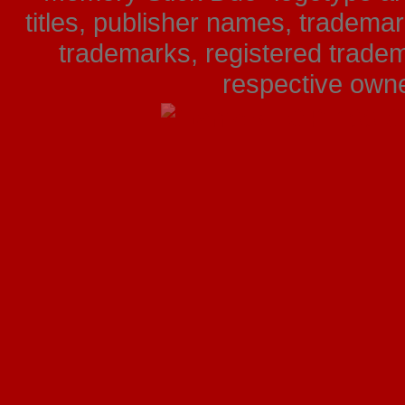
titles, publisher names, tradema
trademarks, registered tradem
respective owner