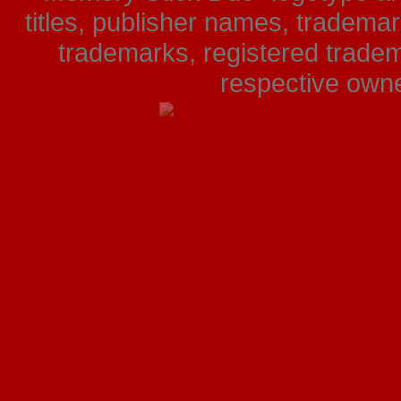
titles, publisher names, tradema
trademarks, registered tradem
respective owner