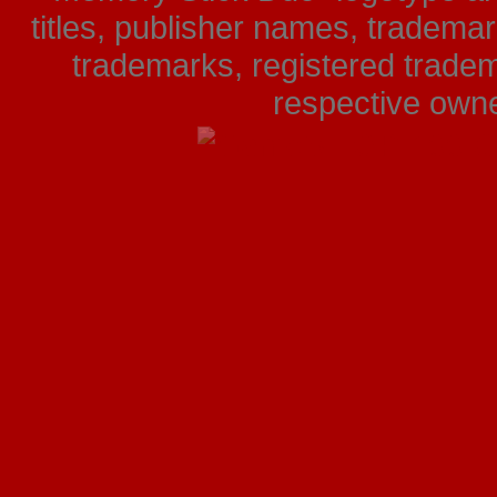
titles, publisher names, tradema
trademarks, registered tradem
respective owner