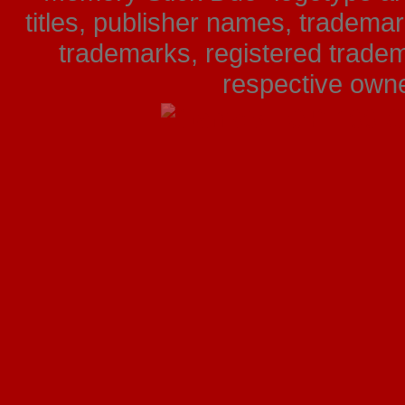
titles, publisher names, tradema
trademarks, registered tradem
respective owner