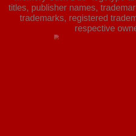
titles, publisher names, tradema
trademarks, registered tradem
respective owner