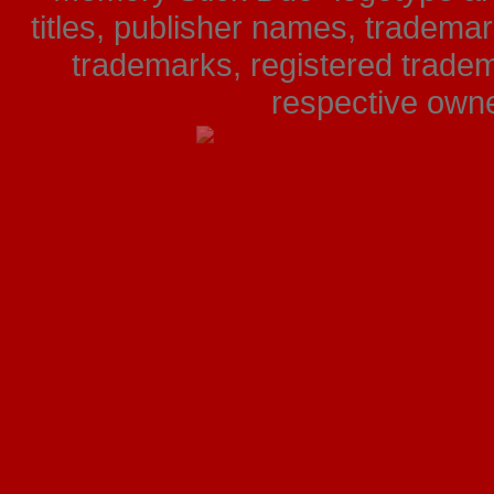
titles, publisher names, tradema
trademarks, registered tradem
respective owner