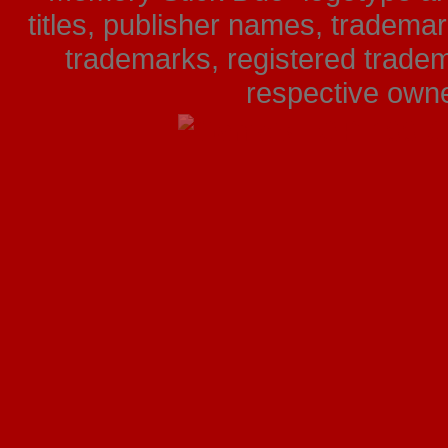
titles, publisher names, tradema
trademarks, registered tradem
respective owner