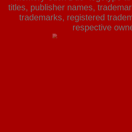
titles, publisher names, tradema
trademarks, registered tradem
respective owner