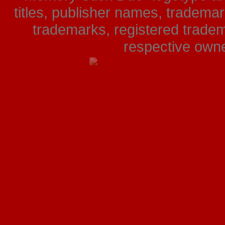
titles, publisher names, tradema
trademarks, registered tradem
respective owner