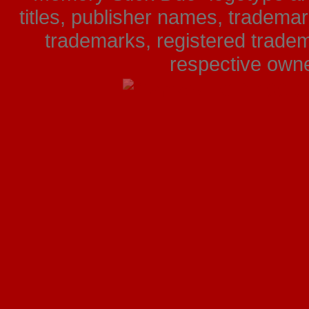
titles, publisher names, tradema
trademarks, registered tradem
respective owner