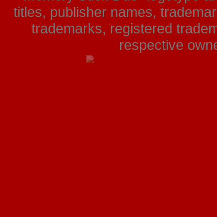
titles, publisher names, tradema
trademarks, registered tradem
respective owner