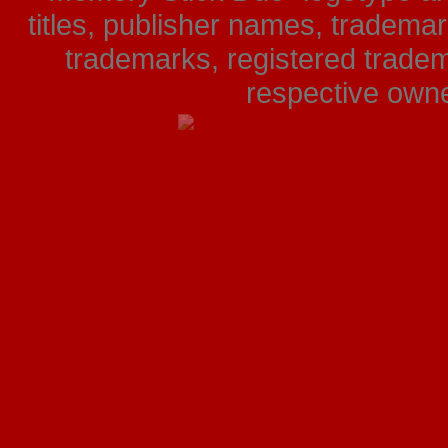
titles, publisher names, tradema
trademarks, registered tradem
respective owner