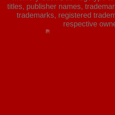
titles, publisher names, tradema
trademarks, registered tradem
respective owner