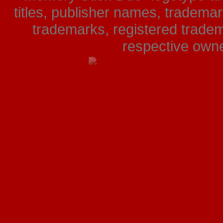
titles, publisher names, tradema
trademarks, registered tradem
respective owner