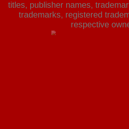
titles, publisher names, tradema
trademarks, registered tradem
respective owner