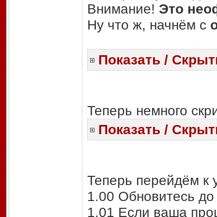
Внимание!
Это нео
Ну что ж, начнём с
Показать / Скрыт
Теперь немного скр
Показать / Скрыт
Теперь перейдём к 
1.00 Обновитесь до
1.01 Если ваша про