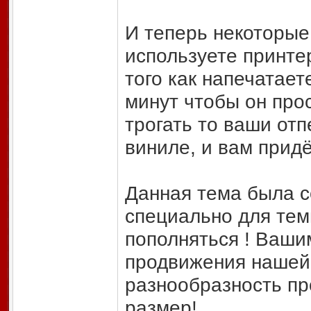
И теперь некоторые 
используете принте
того как напечатаете
минут чтобы он прос
трогать то ваши отп
виниле, и вам придё
Данная тема была со
специально для тем
пополняться ! Ваши
продвижения нашей 
разнообразность пр
размер!