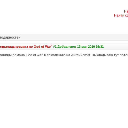
На
Найти с
годарностей
страницы романа по God of War"
#1 Добавлено: 13 мая 2010 16:31
аницы романа God of war. К сожалению на Английском. Выкладываю тут потом