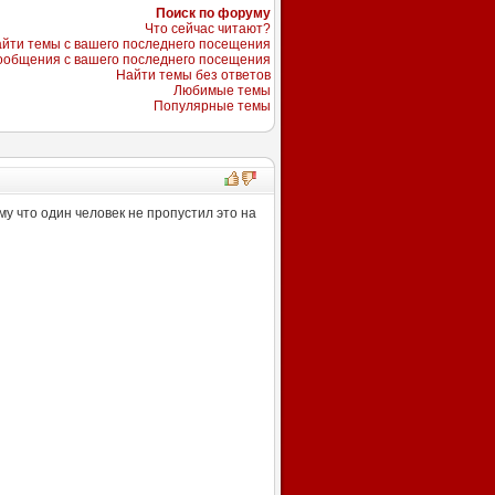
Поиск по форуму
Что сейчас читают?
йти темы с вашего последнего посещения
ообщения с вашего последнего посещения
Найти темы без ответов
Любимые темы
Популярные темы
у что один человек не пропустил это на