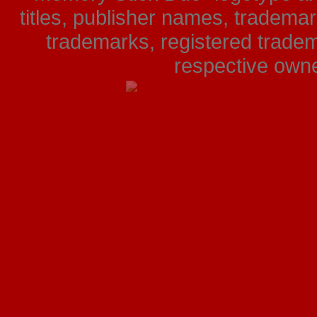
titles, publisher names, tradema
trademarks, registered tradem
respective owner