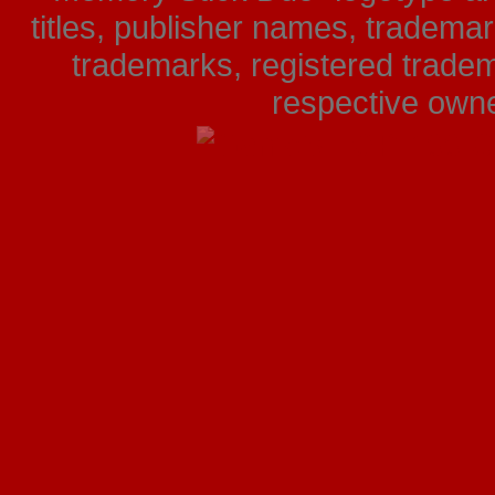
titles, publisher names, tradema
trademarks, registered tradem
respective owner