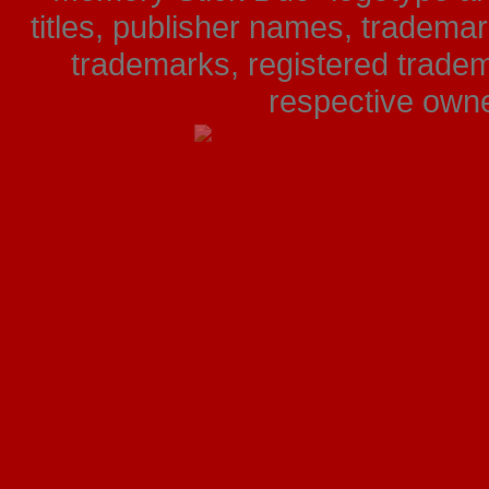
titles, publisher names, tradema
trademarks, registered tradem
respective owner