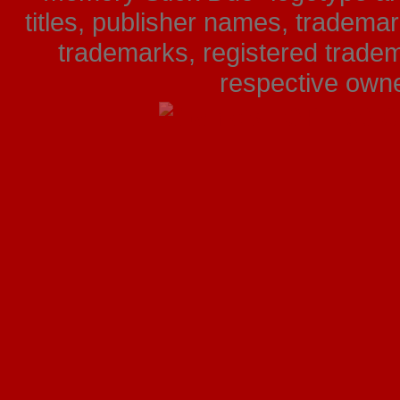
titles, publisher names, tradema
trademarks, registered tradem
respective owner