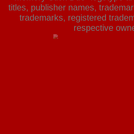
titles, publisher names, tradema
trademarks, registered tradem
respective owner