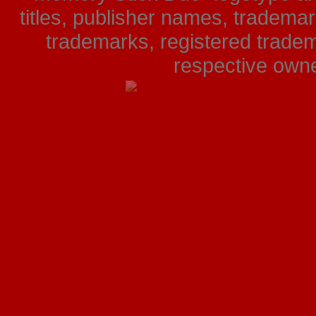
titles, publisher names, tradema
trademarks, registered tradem
respective owner