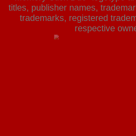
titles, publisher names, tradema
trademarks, registered tradem
respective owner