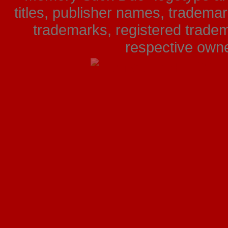
titles, publisher names, tradema
trademarks, registered tradem
respective owner