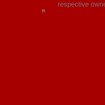
respective owner