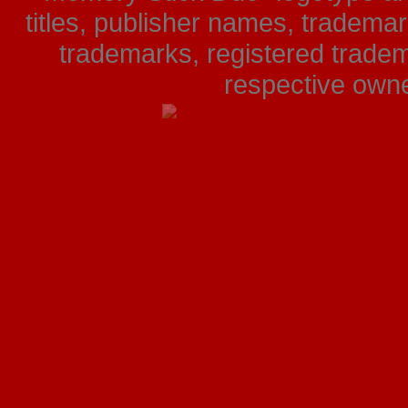
titles, publisher names, tradema
trademarks, registered tradem
respective owner