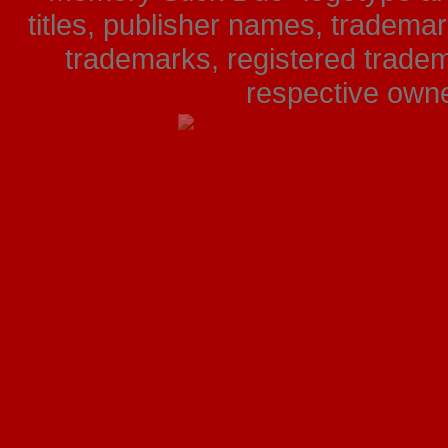
titles, publisher names, tradema
trademarks, registered tradem
respective owner