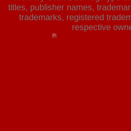
titles, publisher names, tradema
trademarks, registered tradem
respective owner