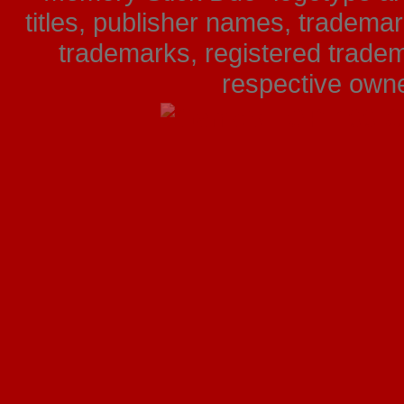
titles, publisher names, tradema
trademarks, registered tradem
respective owner