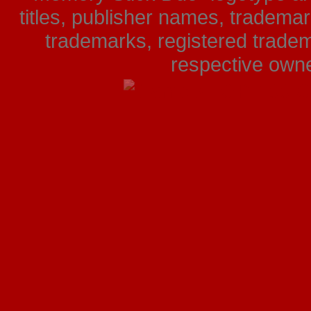
titles, publisher names, tradema
trademarks, registered tradem
respective owner