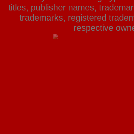
titles, publisher names, tradema
trademarks, registered tradem
respective owner