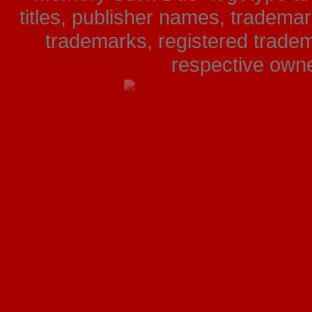
titles, publisher names, tradema
trademarks, registered tradem
respective owner