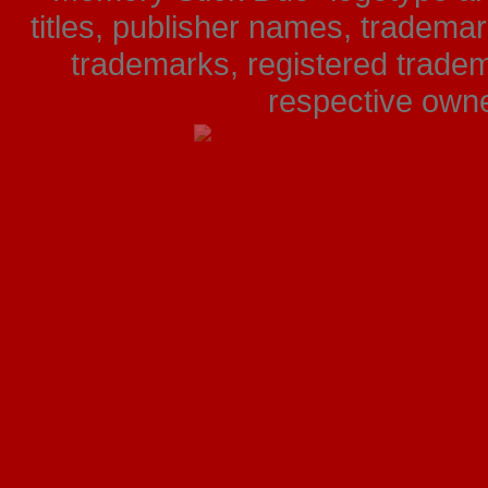
titles, publisher names, tradema
trademarks, registered tradem
respective owner