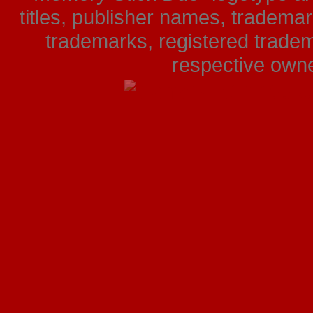
titles, publisher names, tradema
trademarks, registered tradem
respective owner