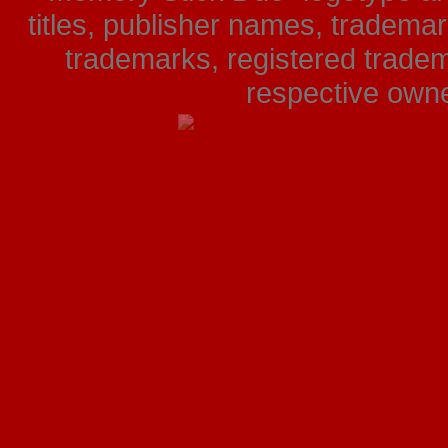
titles, publisher names, tradema
trademarks, registered tradem
respective owner