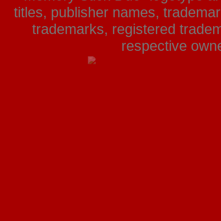
titles, publisher names, tradema
trademarks, registered tradem
respective owner