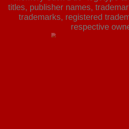
titles, publisher names, tradema
trademarks, registered tradem
respective owner