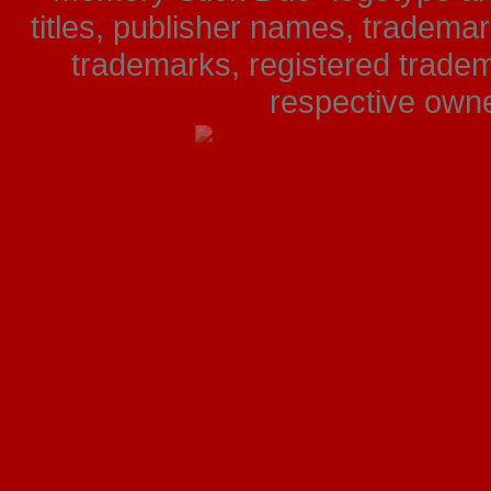
titles, publisher names, tradema
trademarks, registered tradem
respective owner