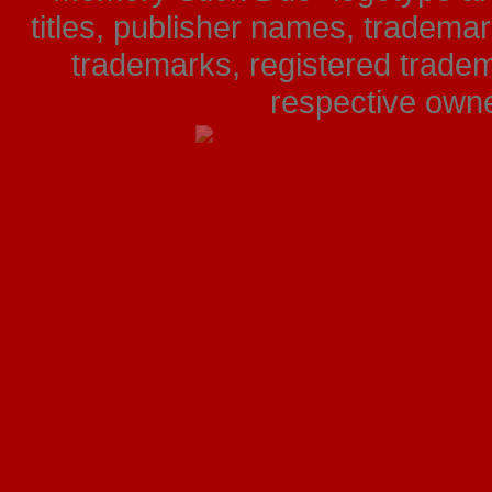
titles, publisher names, tradema
trademarks, registered tradem
respective owner