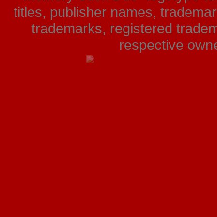
titles, publisher names, tradema
trademarks, registered tradem
respective owner