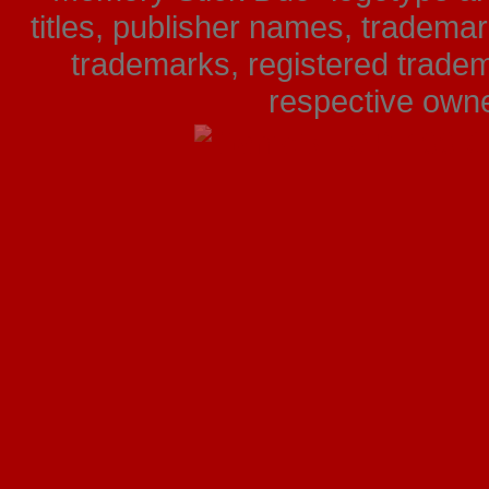
titles, publisher names, tradema
trademarks, registered tradem
respective owner