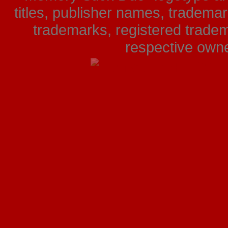
titles, publisher names, tradema
trademarks, registered tradem
respective owner