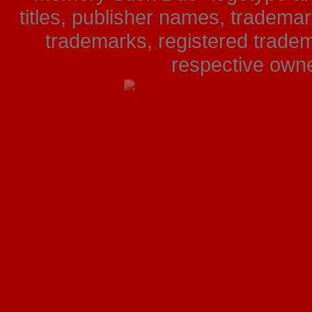
titles, publisher names, tradema
trademarks, registered tradem
respective owner